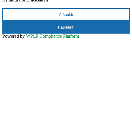
Atšaukti
Patvirtinti
Powered by
WPLP Compliance Platform