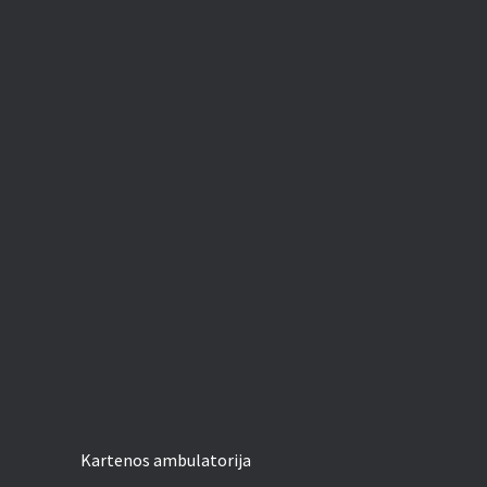
Kartenos ambulatorija